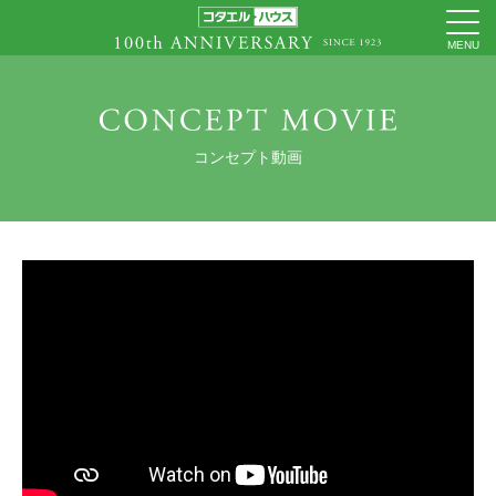
コンセプト動画